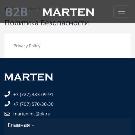
B2B
Политика Безопасности
Политика Безопасности
Privacy Policy
+7 (727) 383-09-91
+7 (707) 570-30-30
marten.inc@bk.ru
Главная