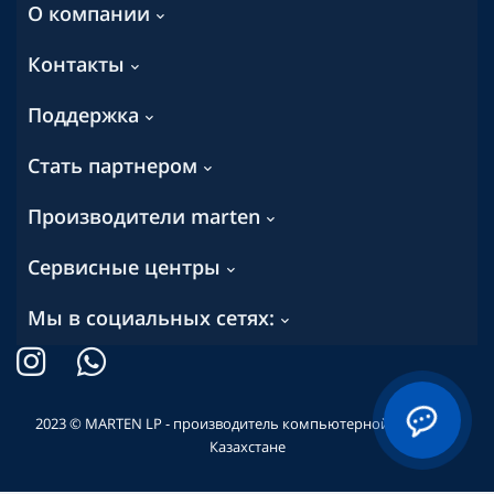
О компании
Контакты
Поддержка
Стать партнером
Производители marten
Сервисные центры
Мы в социальных сетях:
2023 © MARTEN LP - производитель компьютерной техники в
Казахстане