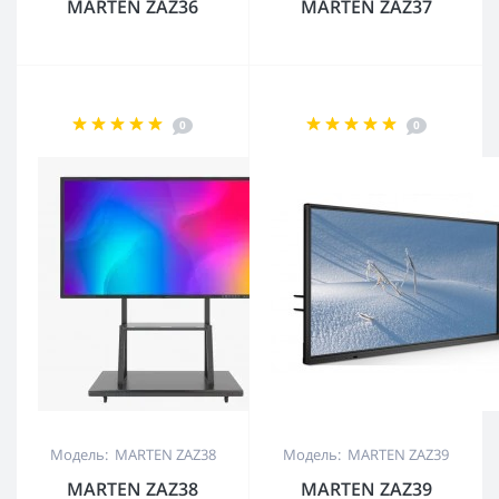
MARTEN ZAZ36
MARTEN ZAZ37
0
0
Модель: MARTEN ZAZ38
Модель: MARTEN ZAZ39
MARTEN ZAZ38
MARTEN ZAZ39