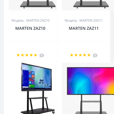
Модель: MARTEN ZAZ10
Модель: MARTEN ZAZ11
MARTEN ZAZ10
MARTEN ZAZ11
0
0