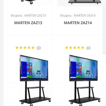
Модель: MARTEN ZAZ13
Модель: MARTEN ZAZ14
MARTEN ZAZ13
MARTEN ZAZ14
0
0