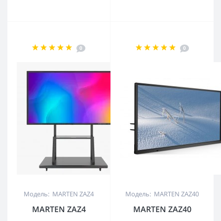
0
0
Модель: MARTEN ZAZ4
Модель: MARTEN ZAZ40
MARTEN ZAZ4
MARTEN ZAZ40