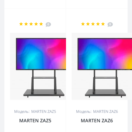
0
0
Модель: MARTEN ZAZ5
Модель: MARTEN ZAZ6
MARTEN ZAZ5
MARTEN ZAZ6