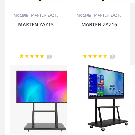
Модель: MARTEN ZAZ15
Модель: MARTEN ZAZ16
MARTEN ZAZ15
MARTEN ZAZ16
0
0