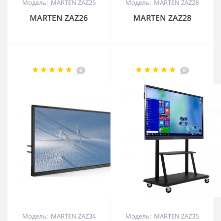
Модель: MARTEN ZAZ26
Модель: MARTEN ZAZ28
MARTEN ZAZ26
MARTEN ZAZ28
0
0
Модель: MARTEN ZAZ34
Модель: MARTEN ZAZ35