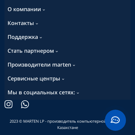
О компании
Контакты
Поддержка
Стать партнером
Производители marten
Сервисные центры
Мы в социальных сетях:
2023 © MARTEN LP - производитель компьютерной техники в
Казахстане