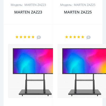
Модель: MARTEN ZAZ23
Модель: MARTEN ZAZ25
MARTEN ZAZ23
MARTEN ZAZ25
0
0