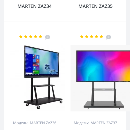
MARTEN ZAZ34
MARTEN ZAZ35
0
0
Модель: MARTEN ZAZ36
Модель: MARTEN ZAZ37