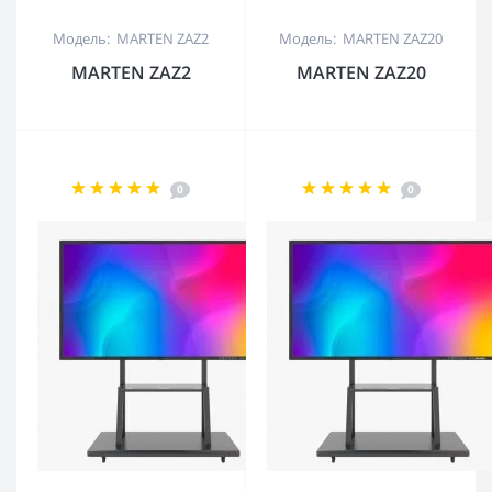
Модель: MARTEN ZAZ2
Модель: MARTEN ZAZ20
MARTEN ZAZ2
MARTEN ZAZ20
0
0