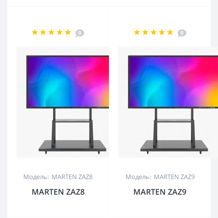
0
0
Модель: MARTEN ZAZ8
Модель: MARTEN ZAZ9
MARTEN ZAZ8
MARTEN ZAZ9