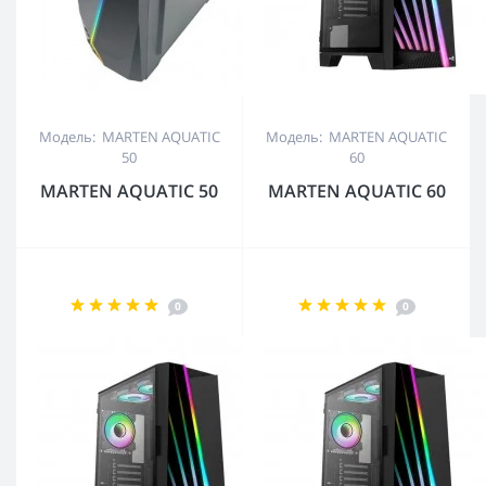
Модель: MARTEN AQUATIC
Модель: MARTEN AQUATIC
50
60
MARTEN AQUATIC 50
MARTEN AQUATIC 60
0
0