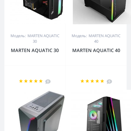
Модель: MARTEN AQUATIC
Модель: MARTEN AQUATIC
30
40
MARTEN AQUATIC 30
MARTEN AQUATIC 40
0
0