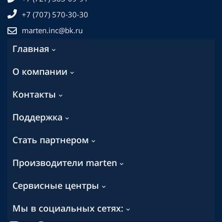
+7 (707) 570-30-30
marten.inc@bk.ru
Главная
О компании
Контакты
Поддержка
Стать партнером
Производители marten
Сервисные центры
Мы в социальных сетях: