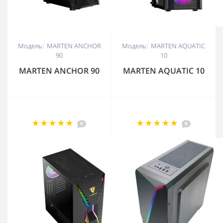
Модель: MARTEN ANCHOR
Модель: MARTEN AQUATIC
90
10
MARTEN ANCHOR 90
MARTEN AQUATIC 10
0
0