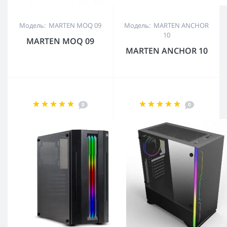
Модель: MARTEN MOQ 09
Модель: MARTEN ANCHOR
10
MARTEN MOQ 09
MARTEN ANCHOR 10
0
0