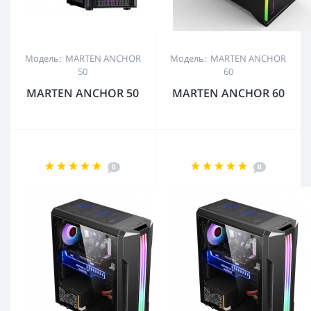
Модель: MARTEN ANCHOR
Модель: MARTEN ANCHOR
50
60
MARTEN ANCHOR 50
MARTEN ANCHOR 60
0
0