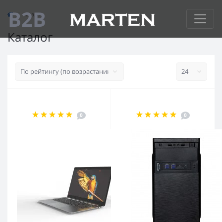
B2B
Каталог
Каталог
0
0