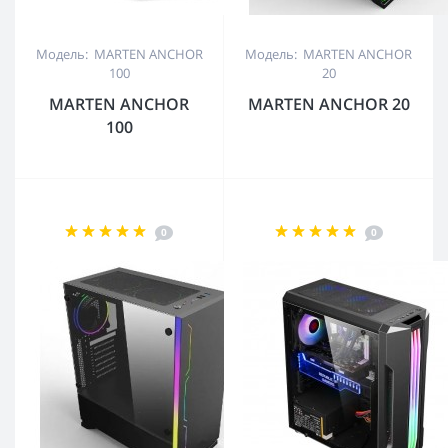
Модель: MARTEN ANCHOR
Модель: MARTEN ANCHOR
100
20
MARTEN ANCHOR
MARTEN ANCHOR 20
100
0
0