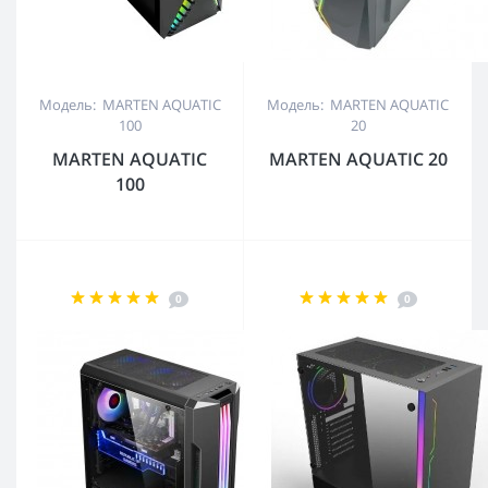
Модель: MARTEN AQUATIC
Модель: MARTEN AQUATIC
100
20
MARTEN AQUATIC
MARTEN AQUATIC 20
100
0
0