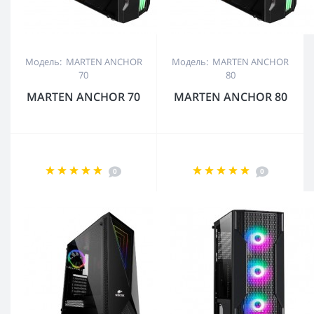
Модель: MARTEN ANCHOR
Модель: MARTEN ANCHOR
70
80
MARTEN ANCHOR 70
MARTEN ANCHOR 80
0
0