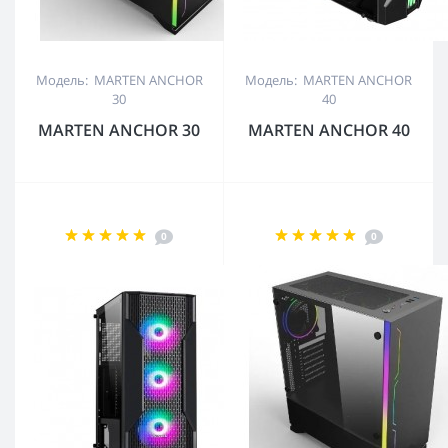
Модель: MARTEN ANCHOR
Модель: MARTEN ANCHOR
30
40
MARTEN ANCHOR 30
MARTEN ANCHOR 40
0
0