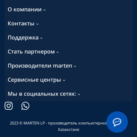
О компании
Контакты
Поддержка
Стать партнером
Производители marten
Сервисные центры
Мы в социальных сетях:
2023 © MARTEN LP - производитель компьютерной техники в
Казахстане