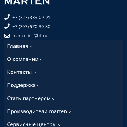
+7 (727) 383-09-91
+7 (707) 570-30-30
marten.inc@bk.ru
Главная
О компании
Контакты
Поддержка
Стать партнером
Производители marten
Сервисные центры