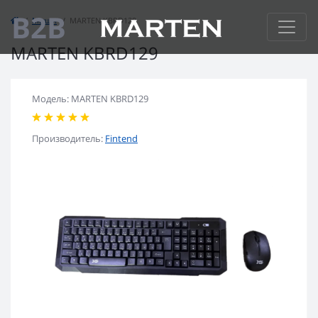
B2B
Мыши
MARTEN KBRD129
MARTEN KBRD129
Модель: MARTEN KBRD129
Производитель:
Fintend